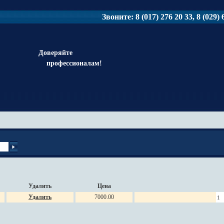
Звоните: 8 (017) 276 20 33, 8 (029) 6
Доверяйте
профессионалам!
Удалить
Цена
Удалить
7000.00