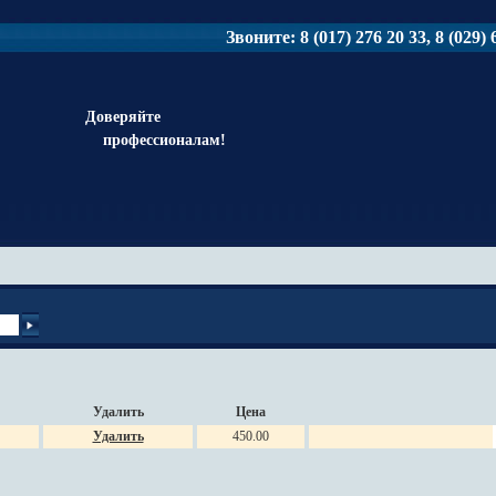
Звоните: 8 (017) 276 20 33, 8 (029) 6
Доверяйте
профессионалам!
Удалить
Цена
Удалить
450.00