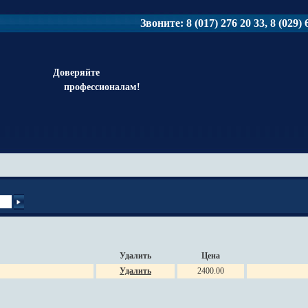
Звоните: 8 (017) 276 20 33, 8 (029) 6
Доверяйте
профессионалам!
Удалить
Цена
Удалить
2400.00