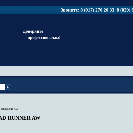
Звоните: 8 (017) 276 20 33, 8 (029) 6
Доверяйте
профессионалам!
 RUNNER AW
OAD RUNNER AW