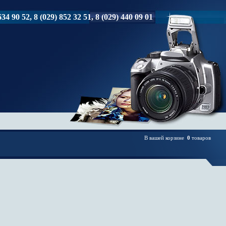
34 90 52, 8 (029) 852 32 51, 8 (029) 440 09 01
В вашей корзине
0
товаров