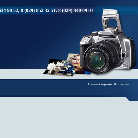
34 90 52, 8 (029) 852 32 51, 8 (029) 440 09 01
В вашей корзине
0
товаров