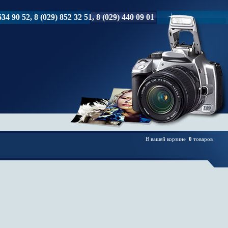
34 90 52, 8 (029) 852 32 51, 8 (029) 440 09 01
В вашей корзине
0
товаров