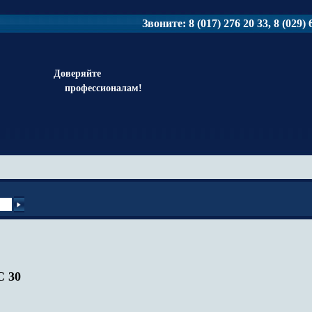
Звоните: 8 (017) 276 20 33, 8 (029) 6
Доверяйте
профессионалам!
C 30