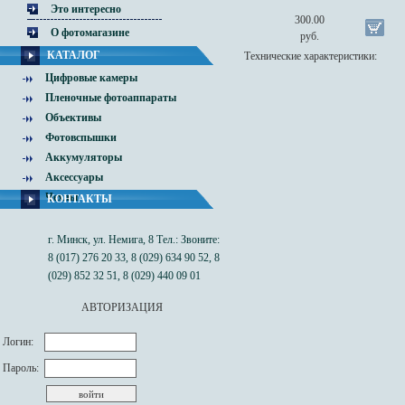
Это интересно
300.00
О фотомагазине
руб.
КАТАЛОГ
Технические характеристики:
Цифровые камеры
Пленочные фотоаппараты
Объективы
Фотовспышки
Аккумуляторы
Аксессуары
Чехлы
КОНТАКТЫ
г. Минск, ул. Немига, 8 Тел.: Звоните:
8 (017) 276 20 33, 8 (029) 634 90 52, 8
(029) 852 32 51, 8 (029) 440 09 01
АВТОРИЗАЦИЯ
Логин:
Пароль: